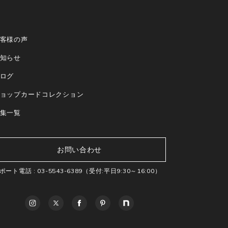
客様の声
知らせ
ログ
ョップカードコレクション
集一覧
お問い合わせ
ポート電話 :
03-5543-6389
（受付:平日9:30～16:00）