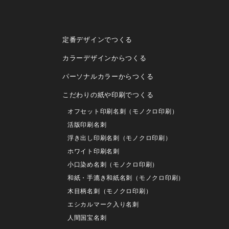
定番デザインでつくる
カラーデザインからつくる
パーソナルカラーからつくる
こだわりの紙や印刷でつくる
オフセット印刷名刺（モノクロ印刷）
活版印刷名刺
浮き出し印刷名刺（モノクロ印刷）
ホワイト印刷名刺
小口染め名刺（モノクロ印刷）
和紙・手漉き和紙名刺（モノクロ印刷）
木目柄名刺（モノクロ印刷）
エシカルマーク入り名刺
人間国宝名刺