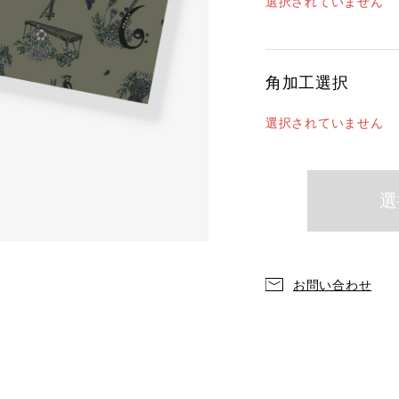
選択されていません
角加工選択
選択されていません
お問い合わせ