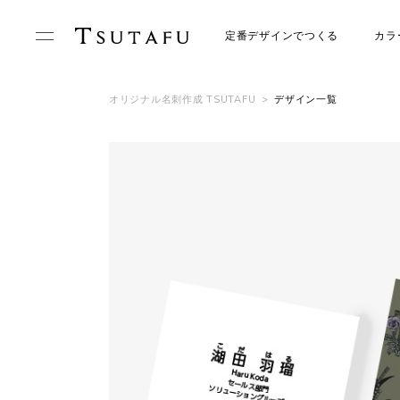
定番デザインでつくる
カラ
オリジナル名刺作成 TSUTAFU
>
デザイン一覧