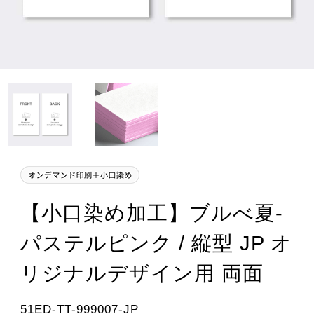
【小口染め加工】ブルべ夏-
パステルピンク / 縦型 JP オ
リジナルデザイン用 両面
51ED-TT-999007-JP