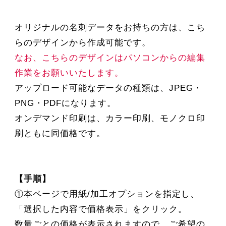
オリジナルの名刺データをお持ちの方は、こち
らのデザインから作成可能です。
なお、こちらのデザインはパソコンからの編集
作業をお願いいたします。
アップロード可能なデータの種類は、JPEG・
PNG・PDFになります。
オンデマンド印刷は、カラー印刷、モノクロ印
刷ともに同価格です。
【手順】
①本ページで用紙/加工オプションを指定し、
「選択した内容で価格表示」をクリック。
数量ごとの価格が表示されますので、ご希望の