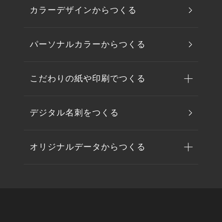
カラーデザインからつくる
パーソナルカラーからつくる
こだわりの紙や印刷でつくる
デジタル名刺をつくる
オリジナルデータからつくる