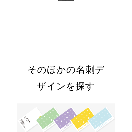
そのほかの名刺デ
ザインを探す