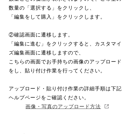
数量の「選択する」をクリックし、
「編集をして購入」をクリックします。
②確認画面に遷移します。
「編集に進む」をクリックすると、カスタマイ
ズ編集画面に遷移しますので、
こちらの画面でお手持ちの画像のアップロード
をし、貼り付け作業を行ってください。
アップロード・貼り付け作業の詳細手順は下記
ヘルプページをご確認ください。
画像・写真のアップロード方法