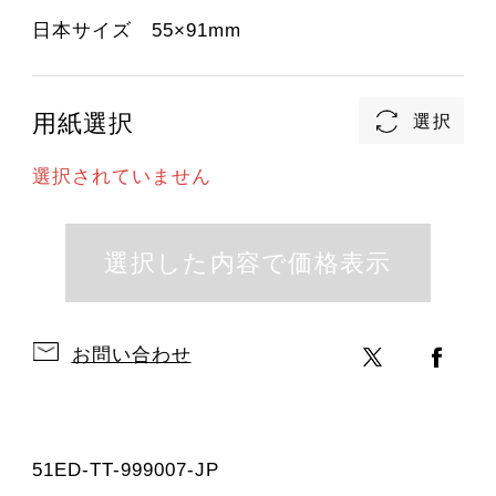
日本サイズ 55×91mm
用紙選択
選択されていません
お問い合わせ
51ED-TT-999007-JP