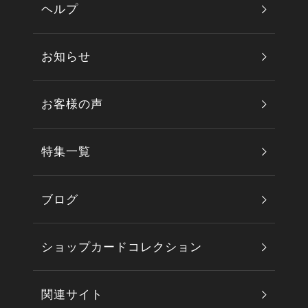
ヘルプ
お知らせ
お客様の声
特集一覧
ブログ
ショップカードコレクション
関連サイト