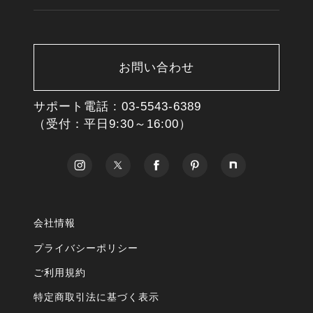
お問い合わせ
サポート電話 :
03-5543-6389
（受付：平日9:30～16:00）
会社情報
プライバシーポリシー
ご利用規約
特定商取引法に基づく表示