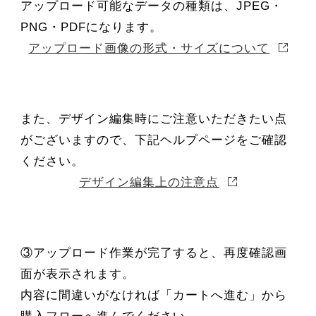
アップロード可能なデータの種類は、JPEG・
PNG・PDFになります。
アップロード画像の形式・サイズについて
また、デザイン編集時にご注意いただきたい点
がございますので、下記ヘルプページをご確認
ください。
デザイン編集上の注意点
③アップロード作業が完了すると、再度確認画
面が表示されます。
内容に間違いがなければ「カートへ進む」から