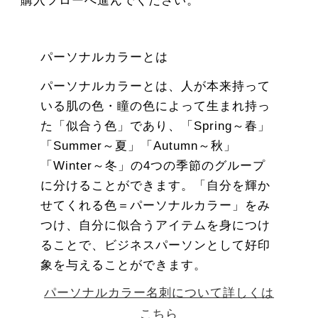
購入フローへ進んでください。
パーソナルカラーとは
パーソナルカラーとは、人が本来持って
いる肌の色・瞳の色によって生まれ持っ
た「似合う色」であり、「Spring～春」
「Summer～夏」「Autumn～秋」
「Winter～冬」の4つの季節のグループ
に分けることができます。「自分を輝か
せてくれる色＝パーソナルカラー」をみ
つけ、自分に似合うアイテムを身につけ
ることで、ビジネスパーソンとして好印
象を与えることができます。
パーソナルカラー名刺について詳しくは
こちら