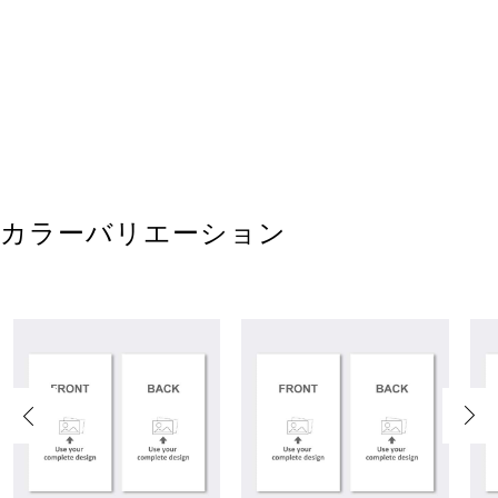
カラーバリエーション
Previous
Next