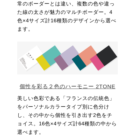
常のボーダーとは違い、複数の色や違っ
た線の太さが魅力のマルチボーダー。4
色×4サイズ計16種類のデザインから選べ
ます。
個性を彩る２色のハーモニー 2TONE
美しい色彩である「フランスの伝統色」
をパーソナルカラータイプ別に色分け
し、その中から個性を引き出す2色をチ
ョイス。16色×4サイズ計64種類の中から
選べます。