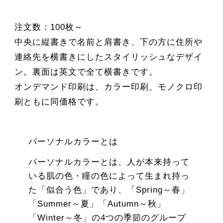
注文数：100枚～
中央に縦書きで名前と肩書き、下の方に住所や
連絡先を横書きにしたスタイリッシュなデザイ
ン。裏面は英文で全て横書きです。
オンデマンド印刷は、カラー印刷、モノクロ印
刷ともに同価格です。
パーソナルカラーとは
パーソナルカラーとは、人が本来持って
いる肌の色・瞳の色によって生まれ持っ
た「似合う色」であり、「Spring～春」
「Summer～夏」「Autumn～秋」
「Winter～冬」の4つの季節のグループ