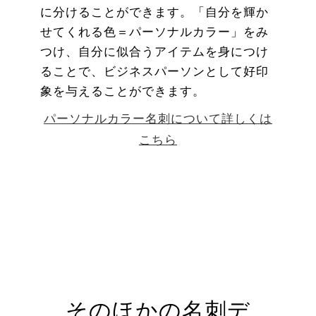
に分けることができます。「自分を輝か
せてくれる色＝パーソナルカラー」をみ
つけ、自分に似合うアイテムを身につけ
ることで、ビジネスパーソンとして好印
象を与えることができます。
パーソナルカラー名刺について詳しくは
こちら
そのほかの名刺デ