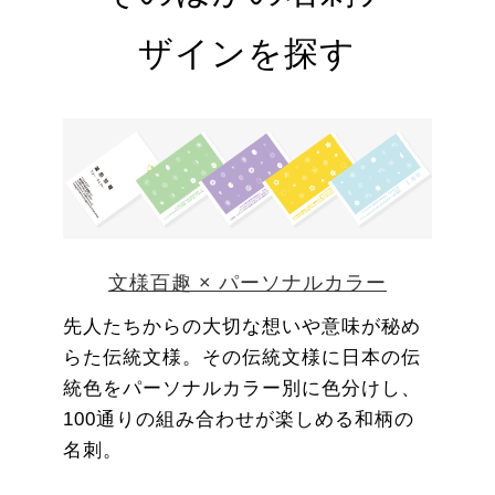
ザインを探す
文様百趣 × パーソナルカラー
先人たちからの大切な想いや意味が秘め
らた伝統文様。その伝統文様に日本の伝
統色をパーソナルカラー別に色分けし、
100通りの組み合わせが楽しめる和柄の
名刺。