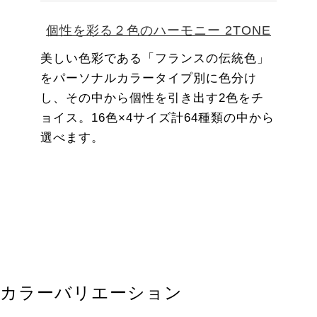
個性を彩る２色のハーモニー 2TONE
美しい色彩である「フランスの伝統色」
をパーソナルカラータイプ別に色分け
し、その中から個性を引き出す2色をチ
ョイス。16色×4サイズ計64種類の中から
選べます。
カラーバリエーション