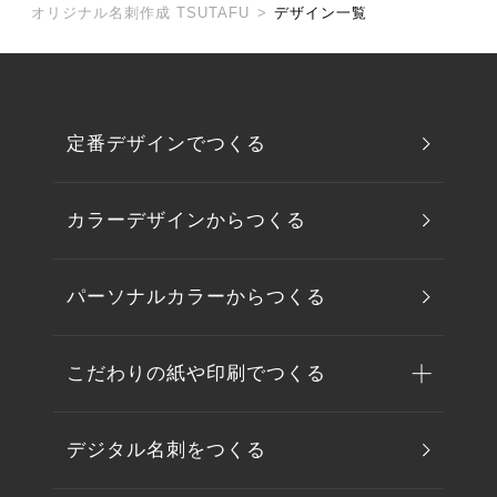
オリジナル名刺作成 TSUTAFU
>
デザイン一覧
定番デザインでつくる
カラーデザインからつくる
パーソナルカラーからつくる
こだわりの紙や印刷でつくる
デジタル名刺をつくる