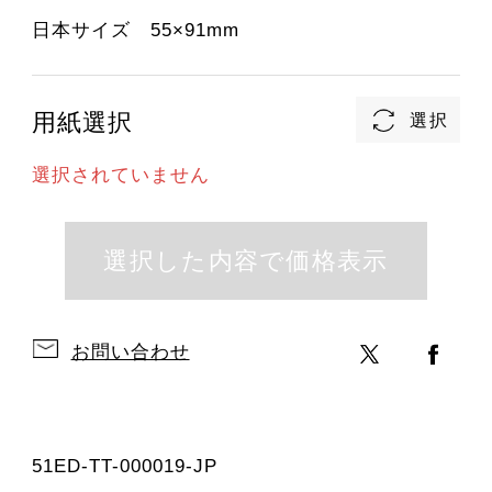
日本サイズ 55×91mm
用紙選択
選択されていません
お問い合わせ
51ED-TT-000019-JP