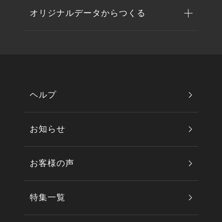
オリジナルデータからつくる
ヘルプ
お知らせ
お客様の声
特集一覧