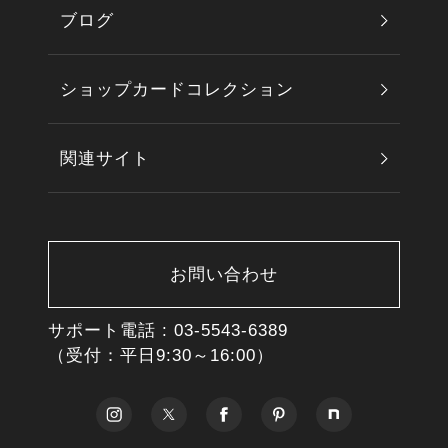
ブログ
ショップカードコレクション
関連サイト
お問い合わせ
サポート電話 :
03-5543-6389
（受付：平日9:30～16:00）