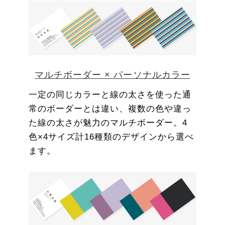
マルチボーダー × パーソナルカラー
一定の同じカラーと線の太さを使った通
常のボーダーとは違い、複数の色や違っ
た線の太さが魅力のマルチボーダー。4
色×4サイズ計16種類のデザインから選べ
ます。