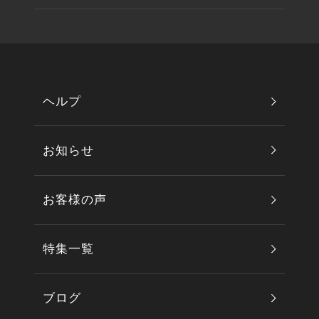
ヘルプ
お知らせ
お客様の声
特集一覧
ブログ