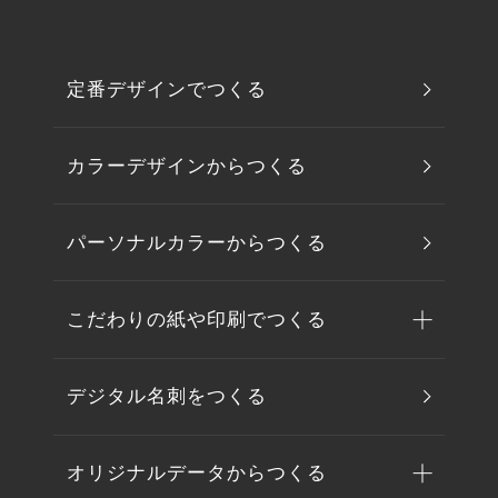
定番デザインでつくる
カラーデザインからつくる
パーソナルカラーからつくる
こだわりの紙や印刷でつくる
デジタル名刺をつくる
オリジナルデータからつくる