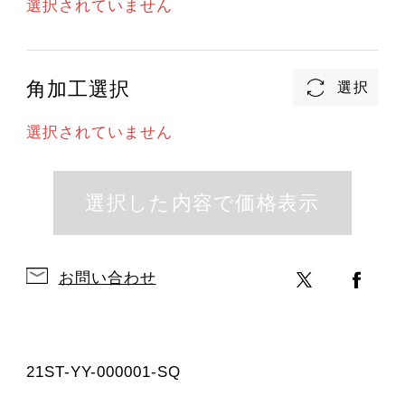
選択されていません
角加工選択
選択されていません
お問い合わせ
21ST-YY-000001-SQ