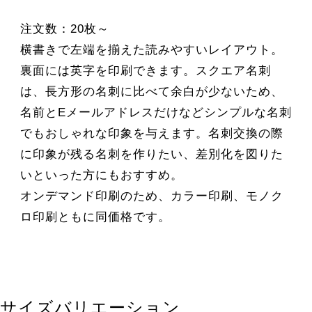
注文数：20枚～
横書きで左端を揃えた読みやすいレイアウト。
裏面には英字を印刷できます。スクエア名刺
は、長方形の名刺に比べて余白が少ないため、
名前とEメールアドレスだけなどシンプルな名刺
でもおしゃれな印象を与えます。名刺交換の際
に印象が残る名刺を作りたい、差別化を図りた
いといった方にもおすすめ。
オンデマンド印刷のため、カラー印刷、モノク
ロ印刷ともに同価格です。
サイズバリエーション