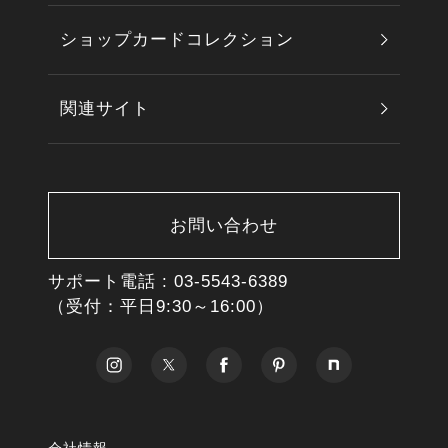
ショップカードコレクション
関連サイト
お問い合わせ
サポート電話 :
03-5543-6389
（受付：平日9:30～16:00）
会社情報