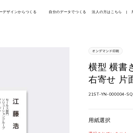
ーデザインからつくる
自分のデータでつくる
法人の方はこちら
横型 横書
右寄せ 片
21ST-YN-000004-SQ
用紙選択