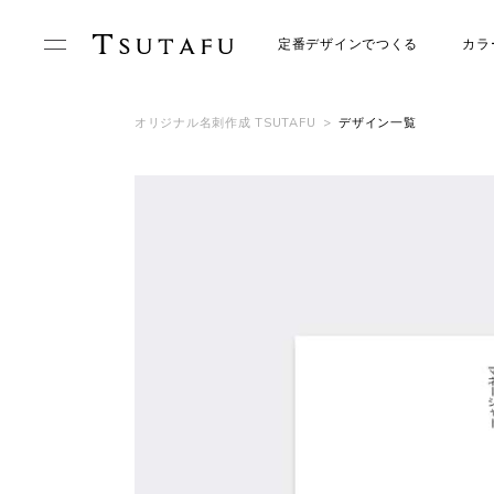
定番デザインでつくる
カラ
オリジナル名刺作成 TSUTAFU
>
デザイン一覧