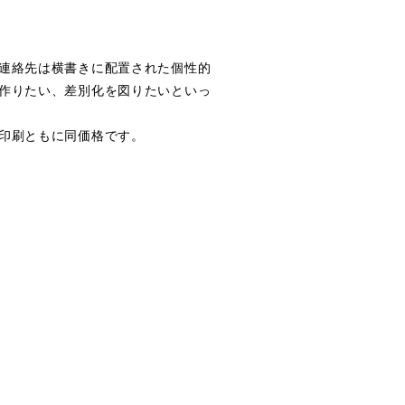
連絡先は横書きに配置された個性的
作りたい、差別化を図りたいといっ
印刷ともに同価格です。