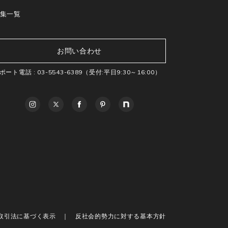
集一覧
お問い合わせ
ポート電話 :
03-5543-6389
（受付:平日9:30～16:00）
取引法に基づく表示
反社会的勢力に対する基本方針