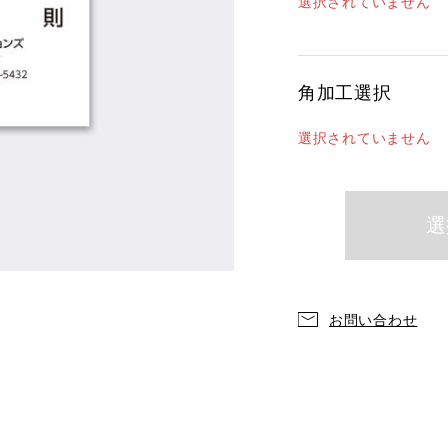
選択されていません
角加工選択
選択されていません
お問い合わせ