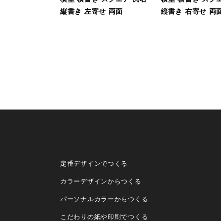
縦書き 左寄せ 両面
縦書き 右寄せ 両
定番デザインでつくる
カラーデザインからつくる
パーソナルカラーからつくる
こだわりの紙や印刷でつくる