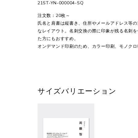
21ST-YN-000004-SQ
注文数：20枚～
氏名と肩書は縦書き、住所やメールアドレス等の
なレイアウト。名刺交換の際に印象が残る名刺を
た方にもおすすめ。
オンデマンド印刷のため、カラー印刷、モノクロ
サイズバリエーション