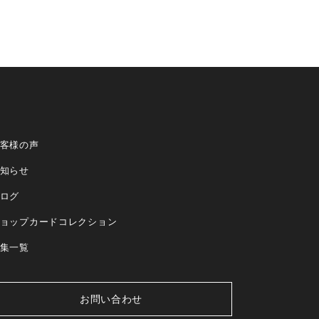
客様の声
知らせ
ログ
ョップカードコレクション
集一覧
お問い合わせ