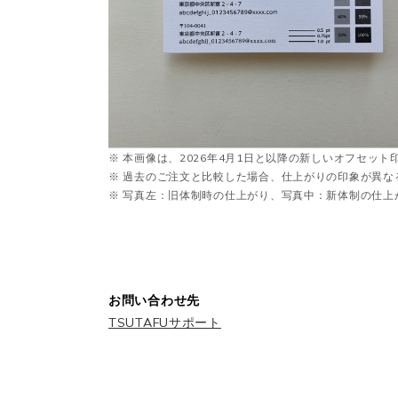
※ 本画像は、2026年4月1日と以降の新しいオフセッ
※ 過去のご注文と比較した場合、仕上がりの印象が異な
※ 写真左：旧体制時の仕上がり、写真中：新体制の仕
お問い合わせ先
TSUTAFUサポート