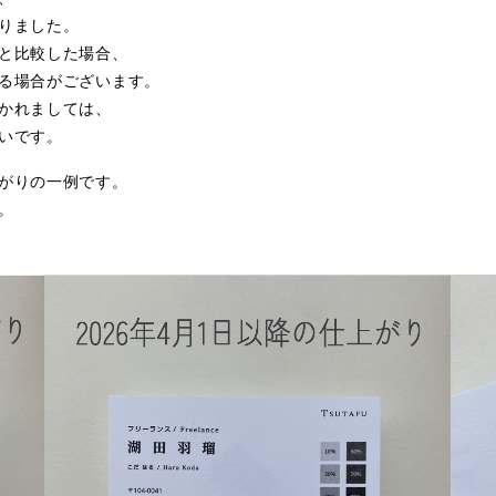
りました。
と比較した場合、
る場合がございます。
かれましては、
いです。
がりの一例です。
。