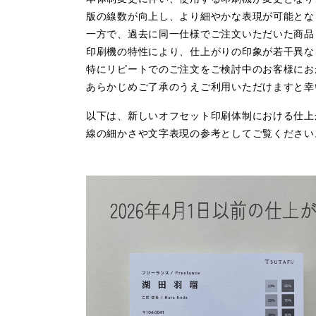
版の線数が向上し、より細やかな表現が可能とな
一方で、過去に同一仕様でご注文いただいた商品
印刷機の特性により、仕上がりの印象が若干異な
特にリピートでのご注文をご検討中のお客様にお
あらかじめご了承のうえご利用いただけますと幸
以下は、新しいオフセット印刷体制における仕上
線の細かさや文字表現の参考としてご覧ください