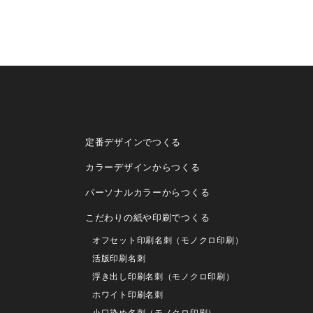
定番デザインでつくる
カラーデザインからつくる
パーソナルカラーからつくる
こだわりの紙や印刷でつくる
オフセット印刷名刺（モノクロ印刷）
活版印刷名刺
浮き出し印刷名刺（モノクロ印刷）
ホワイト印刷名刺
小口染め名刺（モノクロ印刷）