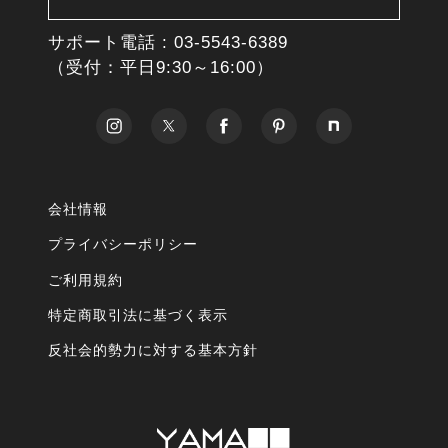
サポート電話 :
03-5543-6389
（受付：平日9:30～16:00）
会社情報
プライバシーポリシー
ご利用規約
特定商取引法に基づく表示
反社会的勢力に対する基本方針