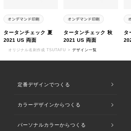
タータンチェック 夏
タータンチェック 秋
タ
2021 US 両面
2021 US 両面
20
オリジナル名刺作成 TSUTAFU
>
デザイン一覧
定番デザインでつくる
カラーデザインからつくる
パーソナルカラーからつくる