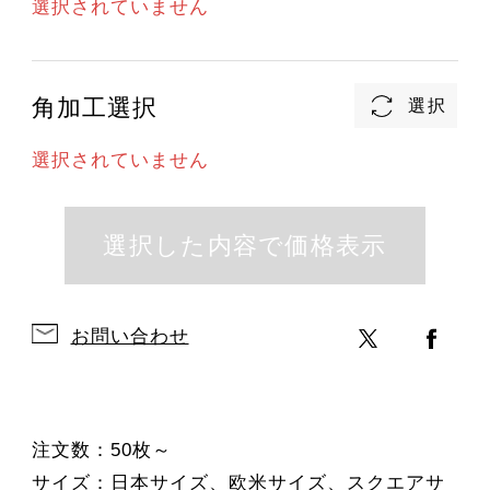
選択されていません
角加工選択
選択されていません
お問い合わせ
注文数：50枚～
サイズ：日本サイズ、欧米サイズ、スクエアサ