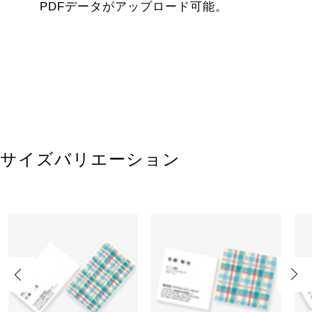
PDFデータがアップロード可能。
サイズバリエーション
Previous
Next