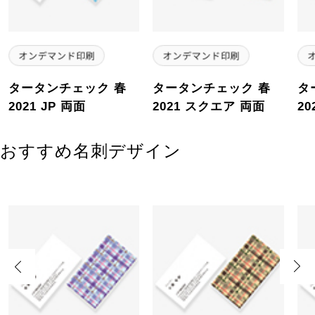
タータンチェック 春
タータンチェック 春
タ
2021 JP 両面
2021 スクエア 両面
20
おすすめ名刺デザイン
Previous
Next