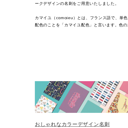
ークデザインの名刺をご用意いたしました。
カマイユ（camaieu）とは、フランス語で、
配色のことを「カマイユ配色」と言います。色の
おしゃれなカラーデザイン名刺