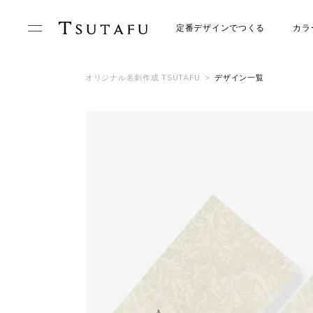
定番デザインでつくる
カラ
オリジナル名刺作成 TSUTAFU
>
デザイン一覧