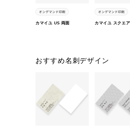
カマイユ US 両面
カマイユ スクエア
おすすめ名刺デザイン