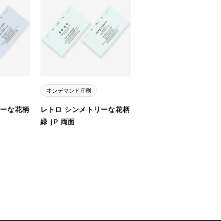
リーな花柄
レトロ シンメトリーな花柄
緑 JP 両面