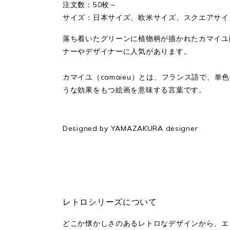
注文数：50枚～
サイズ：日本サイズ、欧米サイズ、スクエアサイズ
落ち着いたグリーンに植物柄が描かれたカマイユ
ナーやデザイナーに人気があります。
カマイユ（camaieu）とは、フランス語で、
うな効果をもつ絵画を意味する言葉です。
Designed by YAMAZAKURA designer
レトロシリーズについて
どこか懐かしさのあるレトロなデザインから、エ