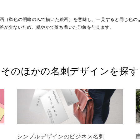
単色画（単色の明暗のみで描いた絵画）を意味し、一見すると同じ色の
差が少ないため、穏やかで落ち着いた印象を与えます。
そのほかの名刺デザインを探す
シンプルデザインのビジネス名刺