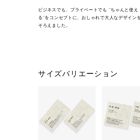
ビジネスでも、プライベートでも ”ちゃんと使え
る”をコンセプトに、おしゃれで大人なデザイン
そろえました。
サイズバリエーション