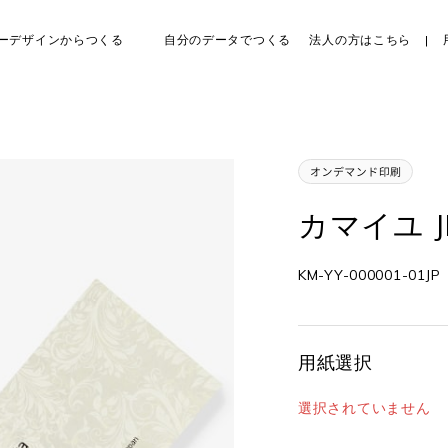
ーデザインからつくる
自分のデータでつくる
法人の方はこちら
カマイユ J
KM-YY-000001-01JP
用紙選択
選択されていません