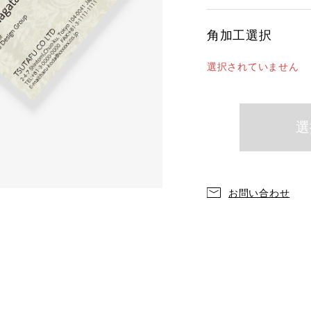
角加工選択
選択されていません
お問い合わせ