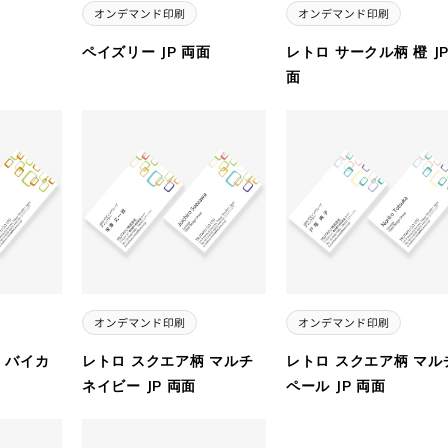
ペイズリー JP 両面
レトロ サークル柄 橙 JP
面
 バイカ
レトロ スクエア柄 マルチ
レトロ スクエア柄 マル
ネイビー JP 両面
ペール JP 両面