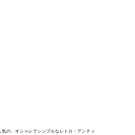
人気の、オシャレでシンプルなレトロ・アンティ