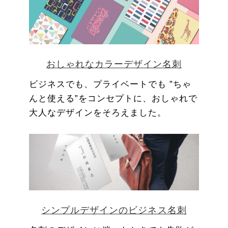
おしゃれなカラーデザイン名刺
ビジネスでも、プライベートでも ”ちゃ
んと使える”をコンセプトに、おしゃれで
大人なデザインをそろえました。
シンプルデザインのビジネス名刺