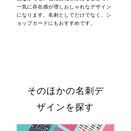
一気に存在感が増しおしゃれなデザイン
になります。名刺としてだけでなく、シ
ョップカードにもおすすめです。
そのほかの名刺デ
ザインを探す