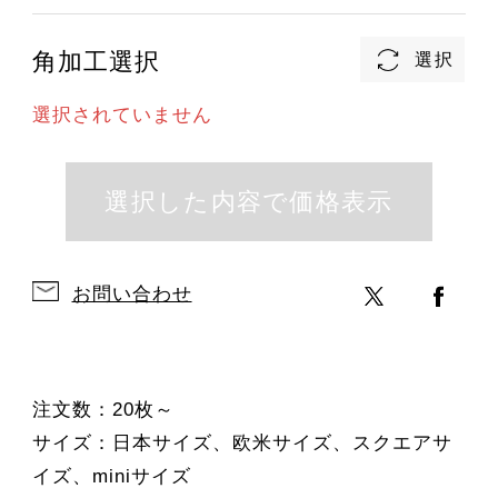
角加工選択
選択されていません
お問い合わせ
注文数：20枚～
サイズ：日本サイズ、欧米サイズ、スクエアサ
イズ、miniサイズ