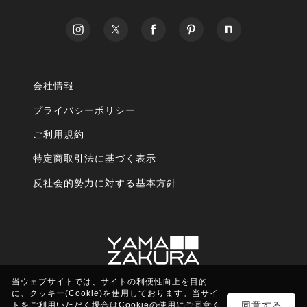
会社情報
プライバシーポリシー
ご利用規約
特定商取引法に基づく表示
反社会的勢力に対する基本方針
当ウェブサイトでは、サイトの利便性向上を目的
に、クッキー(Cookie)を使用しております。当サイ
同意する
トをご利用いただく場合はCookieの使用にご同意く