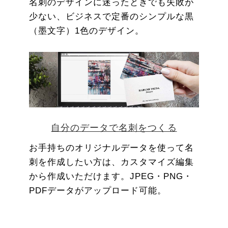
名刺のデザインに迷ったときでも失敗が
少ない、ビジネスで定番のシンプルな黒
（墨文字）1色のデザイン。
自分のデータで名刺をつくる
お手持ちのオリジナルデータを使って名
刺を作成したい方は、カスタマイズ編集
から作成いただけます。JPEG・PNG・
PDFデータがアップロード可能。