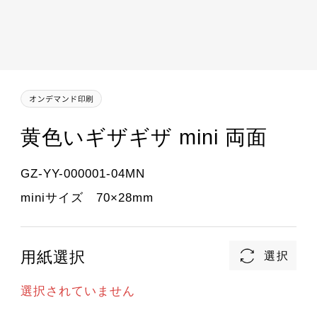
黄色いギザギザ mini 両面
GZ-YY-000001-04MN
miniサイズ 70×28mm
用紙選択
選択されていません