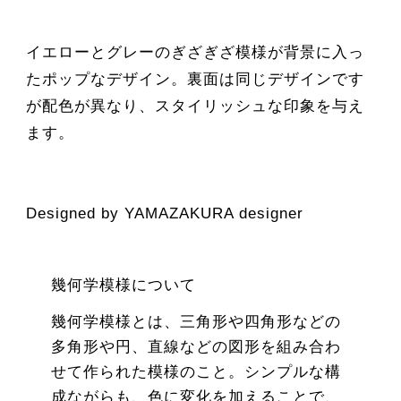
イエローとグレーのぎざぎざ模様が背景に入っ
たポップなデザイン。裏面は同じデザインです
が配色が異なり、スタイリッシュな印象を与え
ます。
Designed by YAMAZAKURA designer
幾何学模様について
幾何学模様とは、三角形や四角形などの
多角形や円、直線などの図形を組み合わ
せて作られた模様のこと。シンプルな構
成ながらも、色に変化を加えることで、