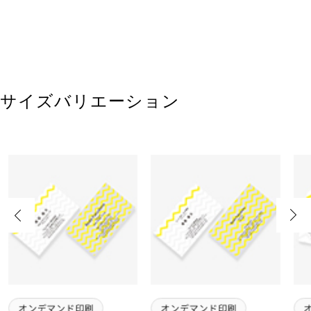
サイズバリエーション
Previous
Next