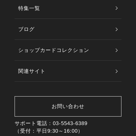
特集一覧
ブログ
ショップカードコレクション
関連サイト
お問い合わせ
サポート電話 :
03-5543-6389
（受付：平日9:30～16:00）