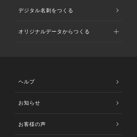
デジタル名刺をつくる
オリジナルデータからつくる
ヘルプ
お知らせ
お客様の声