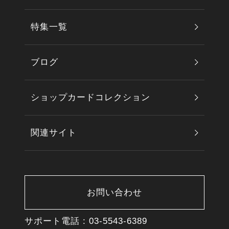
特集一覧
ブログ
ショップカードコレクション
関連サイト
お問い合わせ
サポート電話 :
03-5543-6389