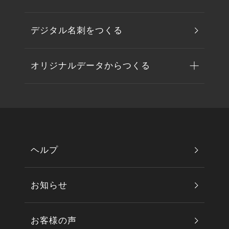
デジタル名刺をつくる
オリジナルデータからつくる
ヘルプ
お知らせ
お客様の声