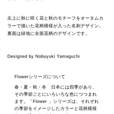
左上に秋に咲く花と秋のモチーフをオータムカ
ラーで描いた花柄模様が入った名刺デザイン。
裏面は緑地に全面花柄のデザインです。
Designed by Nobuyuki Yamaguchi
Flowerシリーズについて
春・夏・秋・冬 日本には四季があり、
その季節ごとにいろいろな色につつまれ
ます。「Flower 」シリーズは、それぞれ
の季節をイメージしたカラーと花柄模様