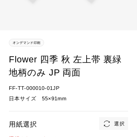
Flower 四季 秋 左上帯 裏緑
地柄のみ JP 両面
FF-TT-000010-01JP
日本サイズ 55×91mm
用紙選択