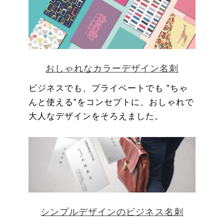
おしゃれなカラーデザイン名刺
ビジネスでも、プライベートでも ”ちゃ
んと使える”をコンセプトに、おしゃれで
大人なデザインをそろえました。
シンプルデザインのビジネス名刺