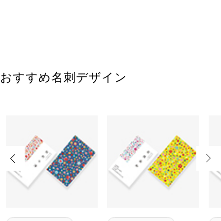
おすすめ名刺デザイン
Previous
Next