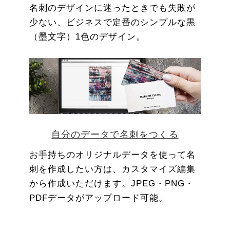
名刺のデザインに迷ったときでも失敗が
少ない、ビジネスで定番のシンプルな黒
（墨文字）1色のデザイン。
自分のデータで名刺をつくる
お手持ちのオリジナルデータを使って名
刺を作成したい方は、カスタマイズ編集
から作成いただけます。JPEG・PNG・
PDFデータがアップロード可能。