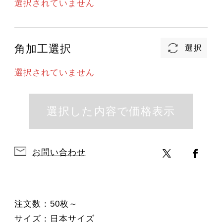
選択されていません
角加工選択
選択されていません
お問い合わせ
注文数：50枚～
サイズ：日本サイズ