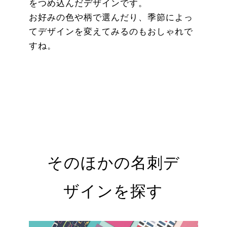
をつめ込んだデザインです。
お好みの色や柄で選んだり、季節によっ
てデザインを変えてみるのもおしゃれで
すね。
そのほかの名刺デ
ザインを探す