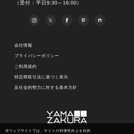
（受付：平日9:30～16:00）
会社情報
プライバシーポリシー
ご利用規約
特定商取引法に基づく表示
反社会的勢力に対する基本方針
当ウェブサイトでは、サイトの利便性向上を目的