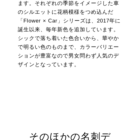
ます。それぞれの季節をイメージした車
のシルエットに花柄模様をつめ込んだ
「Flower × Car」シリーズは、2017年に
誕生以来、毎年新色を追加しています。
シックで落ち着いた色合いから、華やか
で明るい色のものまで、カラーバリエー
ションが豊富なので男女問わず人気のデ
ザインとなっています。
そのほかの名刺デ