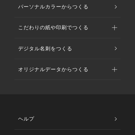
パーソナルカラーからつくる
こだわりの紙や印刷でつくる
デジタル名刺をつくる
オリジナルデータからつくる
ヘルプ