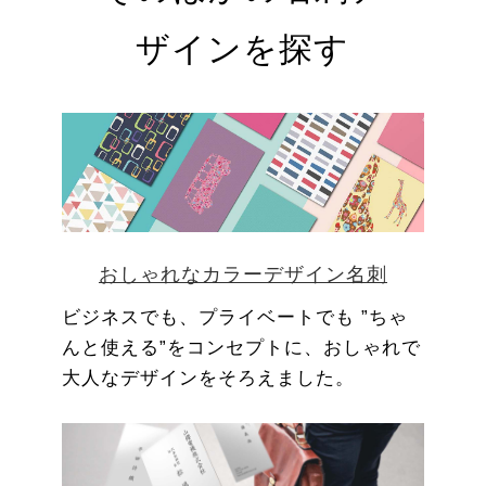
ザインを探す
おしゃれなカラーデザイン名刺
ビジネスでも、プライベートでも ”ちゃ
んと使える”をコンセプトに、おしゃれで
大人なデザインをそろえました。