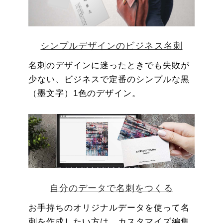
シンプルデザインのビジネス名刺
名刺のデザインに迷ったときでも失敗が
少ない、ビジネスで定番のシンプルな黒
（墨文字）1色のデザイン。
自分のデータで名刺をつくる
お手持ちのオリジナルデータを使って名
刺を作成したい方は、カスタマイズ編集