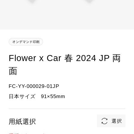
Flower x Car 春 2024 JP 両
面
FC-YY-000029-01JP
日本サイズ 91×55mm
用紙選択