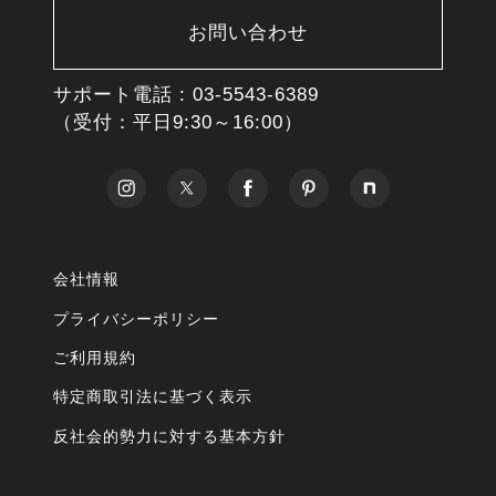
お問い合わせ
サポート電話 :
03-5543-6389
（受付：平日9:30～16:00）
会社情報
プライバシーポリシー
ご利用規約
特定商取引法に基づく表示
反社会的勢力に対する基本方針