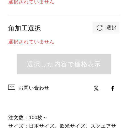
選択されていません
角加工選択
選択されていません
お問い合わせ
注文数：100枚～
サイズ：日本サイズ、欧米サイズ、スクエアサ