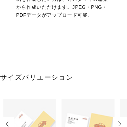
から作成いただけます。JPEG・PNG・
PDFデータがアップロード可能。
サイズバリエーション
Previous
Next