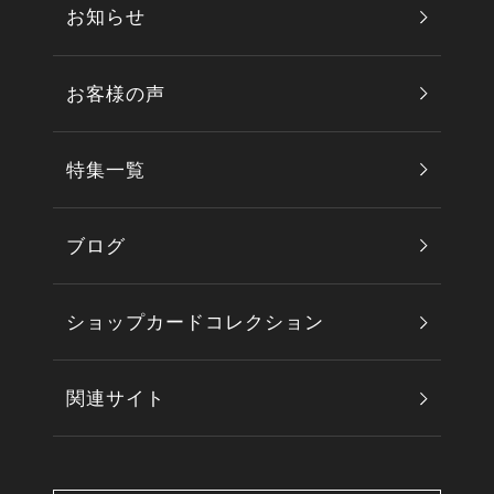
お知らせ
お客様の声
特集一覧
ブログ
ショップカードコレクション
関連サイト