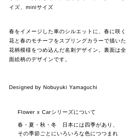
イズ、miniサイズ
春をイメージした車のシルエットに、春に咲く
花と春のモチーフをスプリングカラーで描いた
花柄模様をつめ込んだ名刺デザイン。裏面は全
面絵柄のデザインです。
Designed by Nobuyuki Yamaguchi
Flower x Carシリーズについて
春・夏・秋・冬 日本には四季があり、
その季節ごとにいろいろな色につつまれ