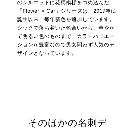
のシルエットに花柄模様をつめ込んだ
「Flower × Car」シリーズは、2017年に
誕生以来、毎年新色を追加しています。
シックで落ち着いた色合いから、華やか
で明るい色のものまで、カラーバリエー
ションが豊富なので男女問わず人気のデ
ザインとなっています。
そのほかの名刺デ