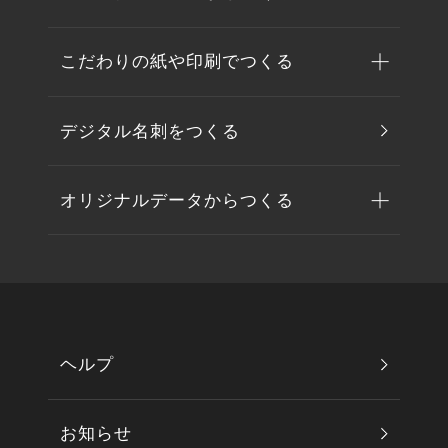
こだわりの紙や印刷でつくる
デジタル名刺をつくる
オリジナルデータからつくる
ヘルプ
お知らせ