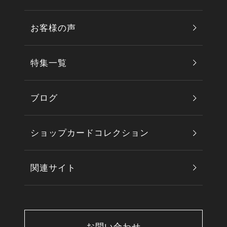
お客様の声
特集一覧
ブログ
ショップカードコレクション
関連サイト
お問い合わせ