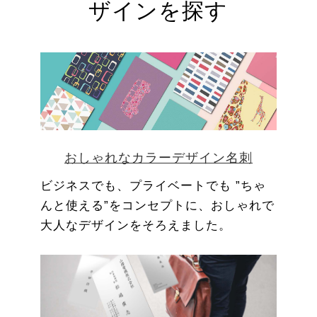
ザインを探す
おしゃれなカラーデザイン名刺
ビジネスでも、プライベートでも ”ちゃ
んと使える”をコンセプトに、おしゃれで
大人なデザインをそろえました。