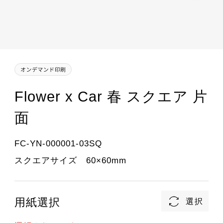
Flower x Car 春 スクエア 片
面
FC-YN-000001-03SQ
スクエアサイズ 60×60mm
用紙選択