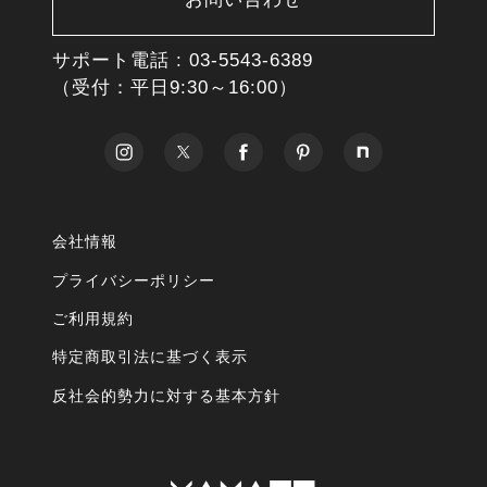
サポート電話 :
03-5543-6389
（受付：平日9:30～16:00）
会社情報
プライバシーポリシー
ご利用規約
特定商取引法に基づく表示
反社会的勢力に対する基本方針