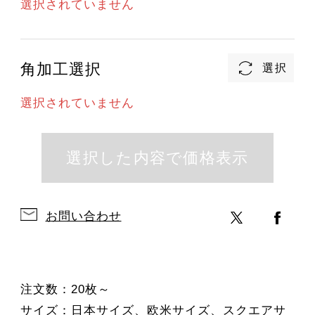
選択されていません
角加工選択
選択されていません
お問い合わせ
注文数：20枚～
サイズ：日本サイズ、欧米サイズ、スクエアサ