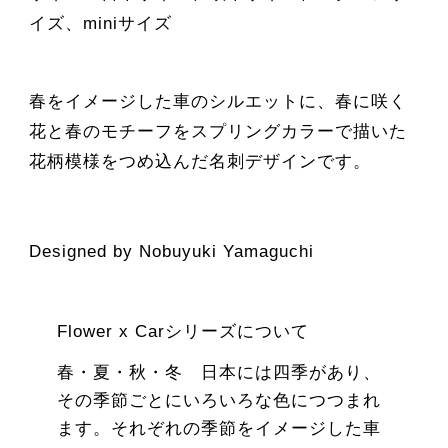
イズ、miniサイズ
春をイメージした車のシルエットに、春に咲く
花と春のモチーフをスプリングカラーで描いた
花柄模様をつめ込んだ名刺デザインです。
Designed by Nobuyuki Yamaguchi
Flower x Carシリーズについて
春・夏・秋・冬 日本には四季があり、
その季節ごとにいろいろな色につつまれ
ます。それぞれの季節をイメージした車