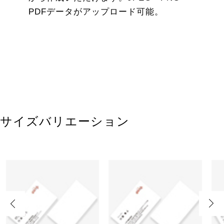
PDFデータがアップロード可能。
サイズバリエーション
Previous
Next