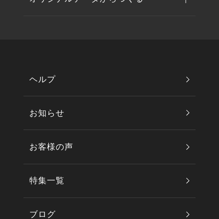
ヘルプ
お知らせ
お客様の声
特集一覧
ブログ