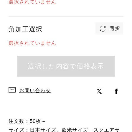
選択されていません
角加工選択
選択されていません
お問い合わせ
注文数：50枚～
サイズ：日本サイズ、欧米サイズ、スクエアサ