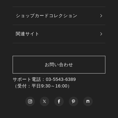
ショップカードコレクション
関連サイト
お問い合わせ
サポート電話 :
03-5543-6389
（受付：平日9:30～16:00）