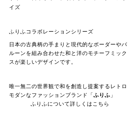
イズ
ふりふコラボレーションシリーズ
日本の古典柄の手まりと現代的なボーダーやバ
ルーンを組み合わせた和と洋のモチーフミック
スが楽しいデザインです。
唯一無二の世界観で和を創造し提案するレトロ
モダンなファッションブランド「
ふりふ
」
ふりふについて詳しくはこちら