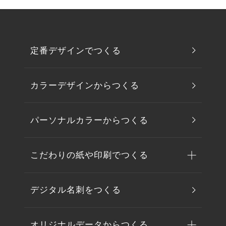
定番デザインでつくる
カラーデザインからつくる
パーソナルカラーからつくる
こだわりの紙や印刷でつくる
デジタル名刺をつくる
オリジナルデータからつくる