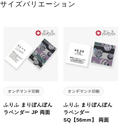
サイズバリエーション
ふりふ まりぼんぼん
ふりふ まりぼんぼん
ラベンダー JP 両面
ラベンダー
SQ【56mm】 両面