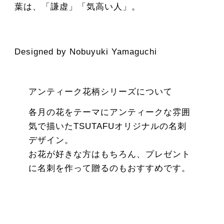
葉は、「謙虚」「気高い人」。
Designed by Nobuyuki Yamaguchi
アンティーク花柄シリーズについて
各月の花をテーマにアンティークな雰囲
気で描いたTSUTAFUオリジナルの名刺
デザイン。
お花が好きな方はもちろん、プレゼント
に名刺を作って贈るのもおすすめです。