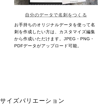
自分のデータで名刺をつくる
お手持ちのオリジナルデータを使って名
刺を作成したい方は、カスタマイズ編集
から作成いただけます。JPEG・PNG・
PDFデータがアップロード可能。
サイズバリエーション