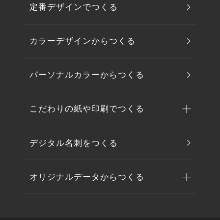
定番デザインでつくる
カラーデザインからつくる
パーソナルカラーからつくる
こだわりの紙や印刷でつくる
デジタル名刺をつくる
オリジナルデータからつくる