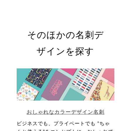
そのほかの名刺デ
ザインを探す
おしゃれなカラーデザイン名刺
ビジネスでも、プライベートでも ”ちゃ