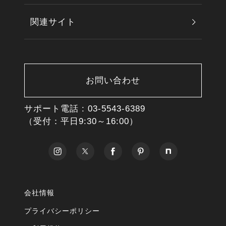
関連サイト
お問い合わせ
サポート電話 :
03-5543-6389
（受付：平日9:30～16:00）
会社情報
プライバシーポリシー