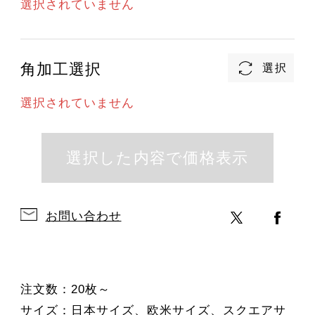
選択されていません
角加工選択
選択されていません
お問い合わせ
注文数：20枚～
サイズ：日本サイズ、欧米サイズ、スクエアサ