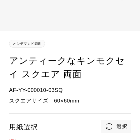
アンティークなキンモクセ
イ スクエア 両面
AF-YY-000010-03SQ
スクエアサイズ 60×60mm
用紙選択