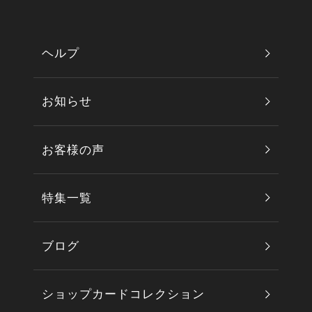
ヘルプ
お知らせ
お客様の声
特集一覧
ブログ
ショップカードコレクション