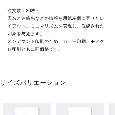
注文数：20枚～
氏名と連絡先などの情報を用紙左側に寄せたレ
イアウト。ミニマリズムを表現し、洗練された
印象を与えます。
オンデマンド印刷のため、カラー印刷、モノク
ロ印刷ともに同価格です。
サイズバリエーション