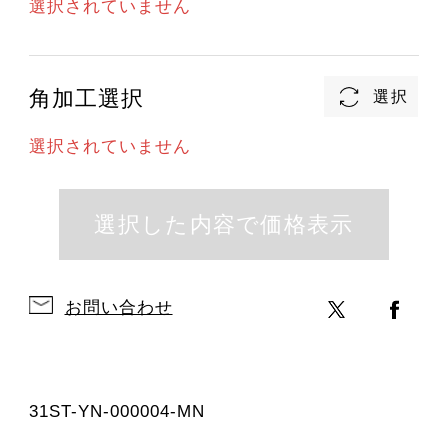
選択されていません
角加工選択
選択されていません
お問い合わせ
31ST-YN-000004-MN