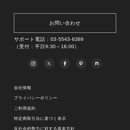
お問い合わせ
サポート電話 :
03-5543-6389
（受付：平日9:30～16:00）
会社情報
プライバシーポリシー
ご利用規約
特定商取引法に基づく表示
反社会的勢力に対する基本方針