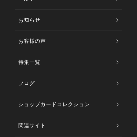
お知らせ
お客様の声
特集一覧
ブログ
ショップカードコレクション
関連サイト