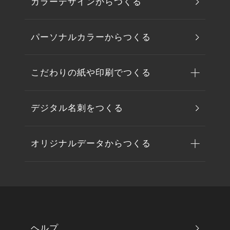
カラーデザインからつくる
パーソナルカラーからつくる
こだわりの紙や印刷でつくる
デジタル名刺をつくる
オリジナルデータからつくる
ヘルプ