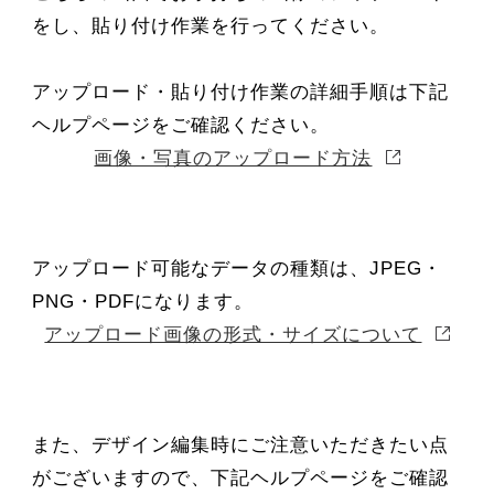
をし、貼り付け作業を行ってください。
アップロード・貼り付け作業の詳細手順は下記
ヘルプページをご確認ください。
画像・写真のアップロード方法
アップロード可能なデータの種類は、JPEG・
PNG・PDFになります。
アップロード画像の形式・サイズについて
また、デザイン編集時にご注意いただきたい点
がございますので、下記ヘルプページをご確認