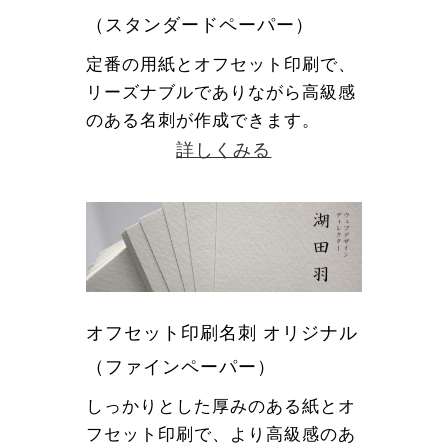
（スタンダードペーパー）
定番の用紙とオフセット印刷で、
リーズナブルでありながら高級感
のある名刺が作成できます。
詳しくみる
オフセット印刷名刺 オリジナル
（ファインペーパー）
しっかりとした厚みのある紙とオ
フセット印刷で、より高級感のあ