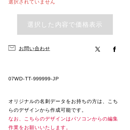
選択されていません
お問い合わせ
07WD-TT-999999-JP
オリジナルの名刺データをお持ちの方は、こち
らのデザインから作成可能です。
なお、こちらのデザインはパソコンからの編集
作業をお願いいたします。