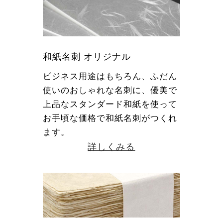
和紙名刺 オリジナル
ビジネス用途はもちろん、ふだん
使いのおしゃれな名刺に、優美で
上品なスタンダード和紙を使って
お手頃な価格で和紙名刺がつくれ
ます。
詳しくみる