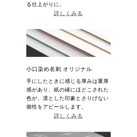
る仕上がりに。
詳しくみる
小口染め名刺 オリジナル
手にしたときに感じる厚みは重厚
感があり、紙の縁にほどこされた
色が、凛とした印象とさりげない
個性をアピールします。
詳しくみる