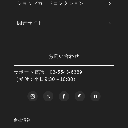
ショップカードコレクション
関連サイト
お問い合わせ
サポート電話 :
03-5543-6389
（受付：平日9:30～16:00）
会社情報