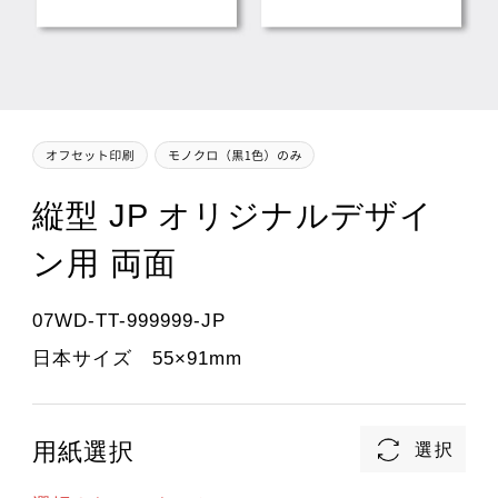
縦型 JP オリジナルデザイ
ン用 両面
07WD-TT-999999-JP
日本サイズ 55×91mm
用紙選択