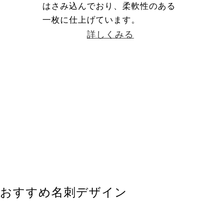
はさみ込んでおり、柔軟性のある
一枚に仕上げています。
詳しくみる
おすすめ名刺デザイン