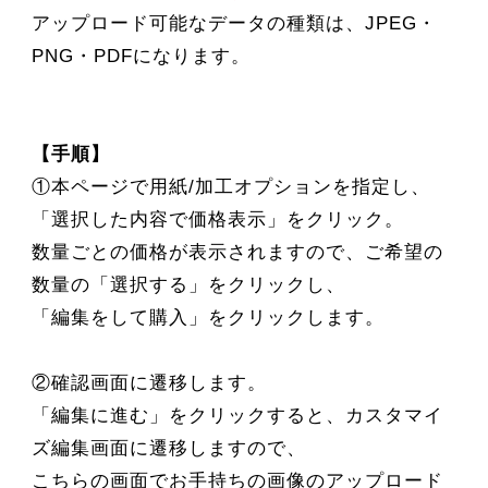
アップロード可能なデータの種類は、JPEG・
PNG・PDFになります。
【手順】
①本ページで用紙/加工オプションを指定し、
「選択した内容で価格表示」をクリック。
数量ごとの価格が表示されますので、ご希望の
数量の「選択する」をクリックし、
「編集をして購入」をクリックします。
②確認画面に遷移します。
「編集に進む」をクリックすると、カスタマイ
ズ編集画面に遷移しますので、
こちらの画面でお手持ちの画像のアップロード