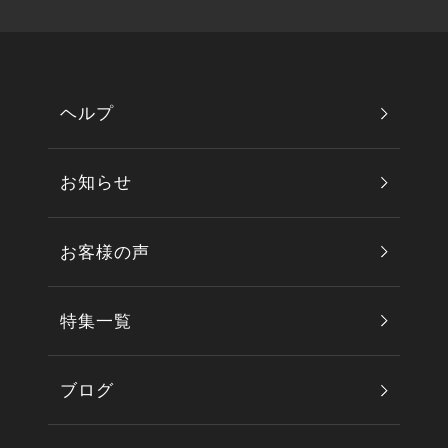
ヘルプ
お知らせ
お客様の声
特集一覧
ブログ