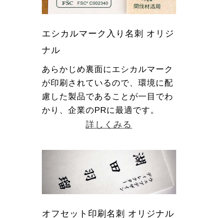
エシカルマーク入り名刺 オリジ
ナル
あらかじめ裏面にエシカルマーク
が印刷されているので、環境に配
慮した製品であることが一目でわ
かり、企業のPRに最適です。
詳しくみる
オフセット印刷名刺 オリジナル