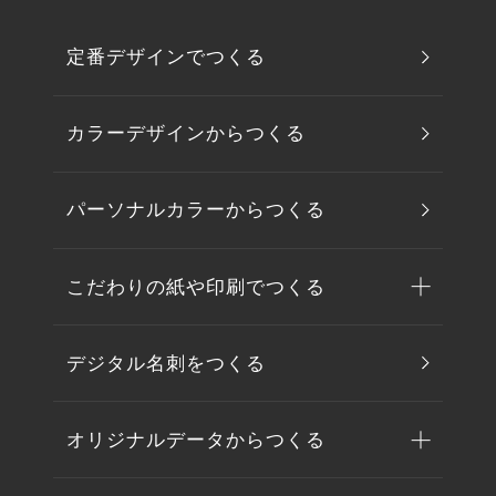
定番デザインでつくる
カラーデザインからつくる
パーソナルカラーからつくる
こだわりの紙や印刷でつくる
デジタル名刺をつくる
オリジナルデータからつくる