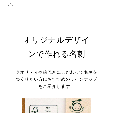
い。
オリジナルデザイ
ンで作れる名刺
クオリティや綺麗さにこだわって名刺を
つくりたい方におすすめのラインナップ
をご紹介します。