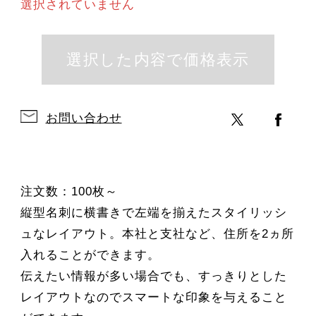
選択されていません
お問い合わせ
注文数：100枚～
縦型名刺に横書きで左端を揃えたスタイリッシ
ュなレイアウト。本社と支社など、住所を2ヵ所
入れることができます。
伝えたい情報が多い場合でも、すっきりとした
レイアウトなのでスマートな印象を与えること