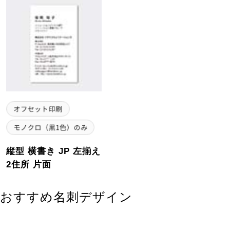
縦型 横書き JP 左揃え
2住所 片面
おすすめ名刺デザイン