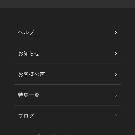
ヘルプ
お知らせ
お客様の声
特集一覧
ブログ