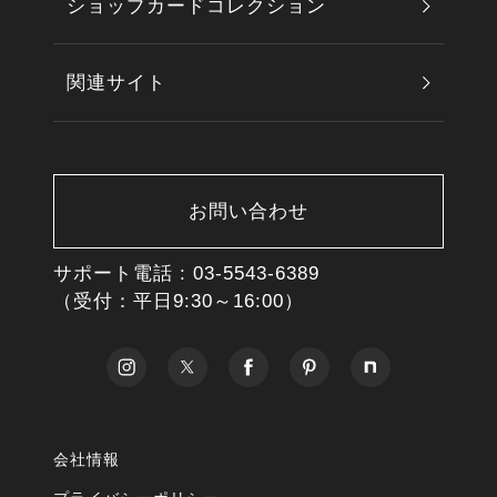
ショップカードコレクション
関連サイト
お問い合わせ
サポート電話 :
03-5543-6389
（受付：平日9:30～16:00）
会社情報