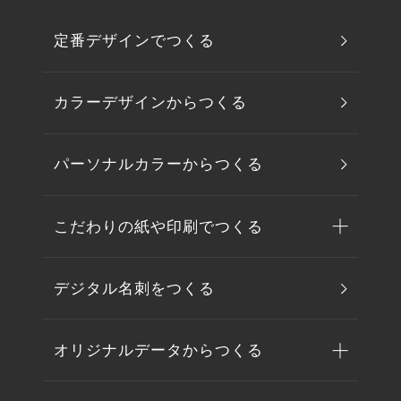
定番デザインでつくる
カラーデザインからつくる
パーソナルカラーからつくる
こだわりの紙や印刷でつくる
デジタル名刺をつくる
オリジナルデータからつくる