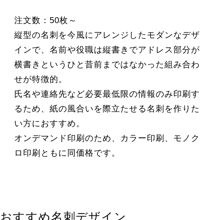
注文数：50枚～
縦型の名刺を今風にアレンジしたモダンなデザ
インで、名前や役職は縦書きでアドレス部分が
横書きというひと昔前まではなかった組み合わ
せが特徴的。
氏名や連絡先など必要最低限の情報のみ印刷す
るため、紙の風合いを際立たせる名刺を作りた
い方におすすめ。
オンデマンド印刷のため、カラー印刷、モノク
ロ印刷ともに同価格です。
おすすめ名刺デザイン