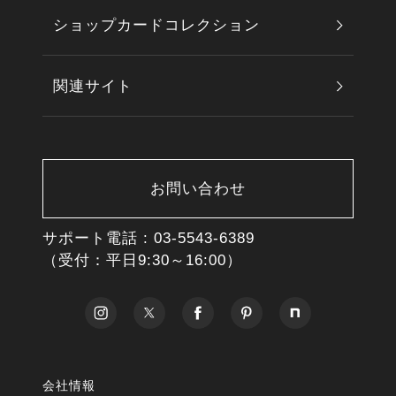
ショップカードコレクション
関連サイト
お問い合わせ
サポート電話 :
03-5543-6389
（受付：平日9:30～16:00）
会社情報