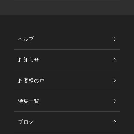
ヘルプ
お知らせ
お客様の声
特集一覧
ブログ