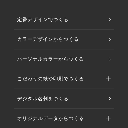
定番デザインでつくる
カラーデザインからつくる
パーソナルカラーからつくる
こだわりの紙や印刷でつくる
デジタル名刺をつくる
オリジナルデータからつくる