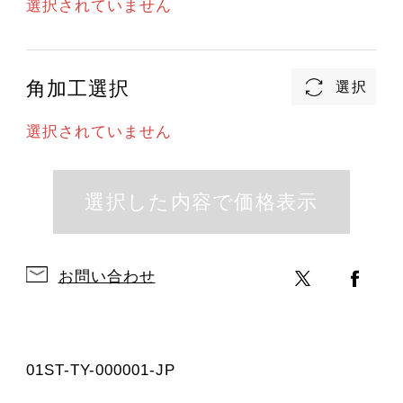
選択されていません
角加工選択
選択されていません
お問い合わせ
01ST-TY-000001-JP