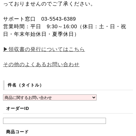
っておりませんのでご了承ください。
サポート窓口 03-5543-6389
営業時間：平日 9:30～16:00（休日：土・日・祝
日・年末年始休日・夏季休日）
▶領収書の発行についてはこちら
その他のよくあるお問い合わせ
件名（タイトル）
オーダーID
商品コード