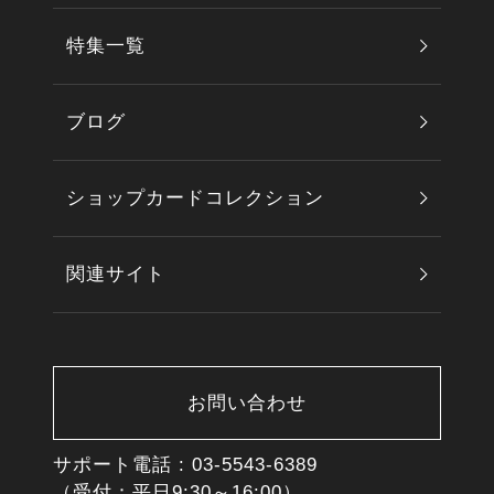
特集一覧
ブログ
ショップカードコレクション
関連サイト
お問い合わせ
サポート電話 :
03-5543-6389
（受付：平日9:30～16:00）