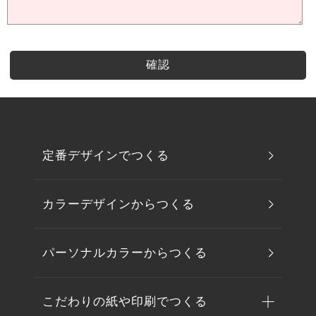
定番デザインでつくる
カラーデザインからつくる
パーソナルカラーからつくる
こだわりの紙や印刷でつくる