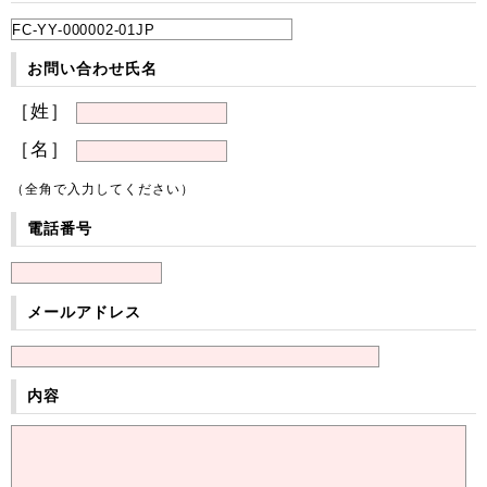
お問い合わせ氏名
［姓］
［名］
（全角で入力してください）
電話番号
メールアドレス
内容