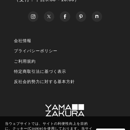
会社情報
プライバシーポリシー
ご利用規約
特定商取引法に基づく表示
反社会的勢力に対する基本方針
当ウェブサイトでは、サイトの利便性向上を目的
に、クッキー(Cookie)を使用しております。当サイ