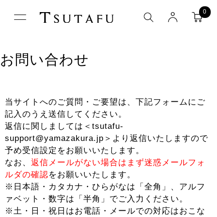
0
お問い合わせ
当サイトへのご質問・ご要望は、下記フォームにご
記入のうえ送信してください。
返信に関しましては＜tsutafu-
support@yamazakura.jp＞より返信いたしますので
予め受信設定をお願いいたします。
なお、
返信メールがない場合はまず迷惑メールフォ
ルダの確認
をお願いいたします。
※日本語・カタカナ・ひらがなは「全角」、アルフ
ァベット・数字は「半角」でご入力ください。
※土・日・祝日はお電話・メールでの対応はおこな