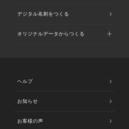
デジタル名刺をつくる
オリジナルデータからつくる
ヘルプ
お知らせ
お客様の声