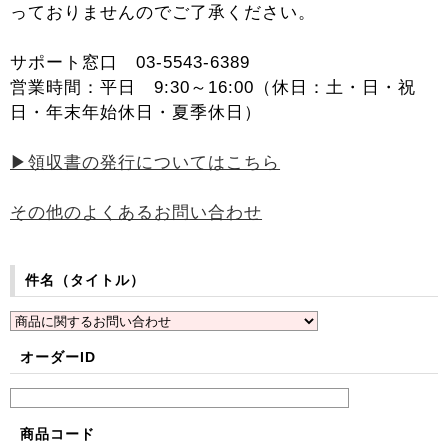
っておりませんのでご了承ください。
サポート窓口 03-5543-6389
営業時間：平日 9:30～16:00（休日：土・日・祝
日・年末年始休日・夏季休日）
▶領収書の発行についてはこちら
その他のよくあるお問い合わせ
件名（タイトル）
オーダーID
商品コード