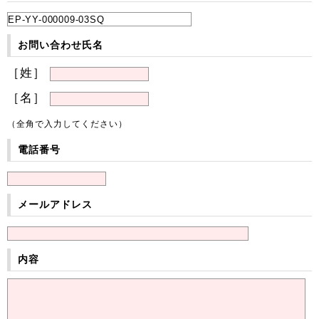
お問い合わせ氏名
［姓］
［名］
（全角で入力してください）
電話番号
メールアドレス
内容