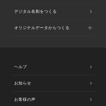
デジタル名刺をつくる
オリジナルデータからつくる
ヘルプ
お知らせ
お客様の声