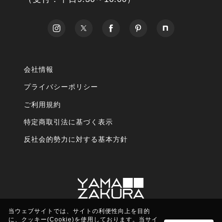
会社情報
プライバシーポリシー
ご利用規約
特定商取引法に基づく表示
反社会的勢力に対する基本方針
当ウェブサイトでは、サイトの利便性向上を目的
に、クッキー(Cookie)を使用しております。当サイ