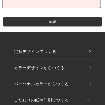
定番デザインでつくる
カラーデザインからつくる
パーソナルカラーからつくる
こだわりの紙や印刷でつくる