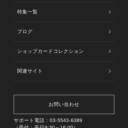
特集一覧
ブログ
ショップカードコレクション
関連サイト
お問い合わせ
サポート電話 :
03-5543-6389
（受付：平日9:30～16:00）