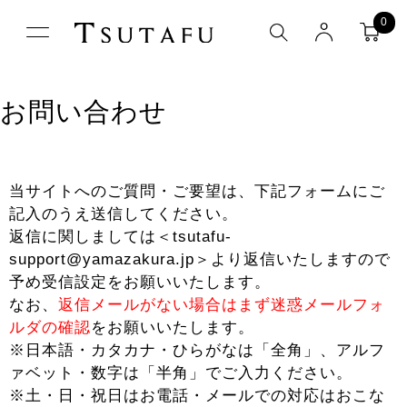
0
お問い合わせ
当サイトへのご質問・ご要望は、下記フォームにご
記入のうえ送信してください。
返信に関しましては＜tsutafu-
support@yamazakura.jp＞より返信いたしますので
予め受信設定をお願いいたします。
なお、
返信メールがない場合はまず迷惑メールフォ
ルダの確認
をお願いいたします。
※日本語・カタカナ・ひらがなは「全角」、アルフ
ァベット・数字は「半角」でご入力ください。
※土・日・祝日はお電話・メールでの対応はおこな