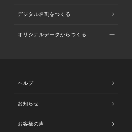
デジタル名刺をつくる
オリジナルデータからつくる
ヘルプ
お知らせ
お客様の声