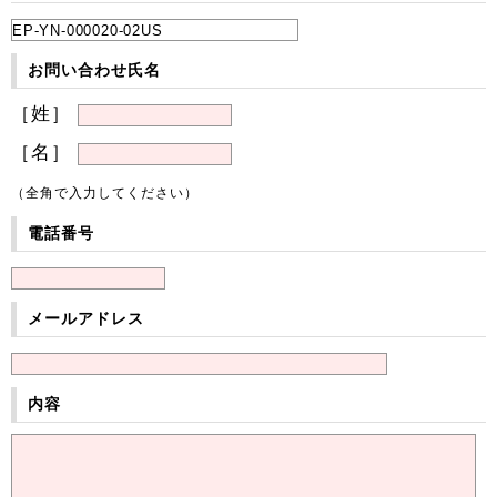
お問い合わせ氏名
［姓］
［名］
（全角で入力してください）
電話番号
メールアドレス
内容