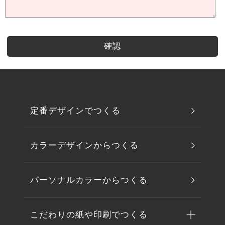
定番デザインでつくる
カラーデザインからつくる
パーソナルカラーからつくる
こだわりの紙や印刷でつくる