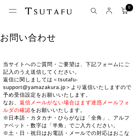
0
お問い合わせ
当サイトへのご質問・ご要望は、下記フォームにご
記入のうえ送信してください。
返信に関しましては＜tsutafu-
support@yamazakura.jp＞より返信いたしますので
予め受信設定をお願いいたします。
なお、
返信メールがない場合はまず迷惑メールフォ
ルダの確認
をお願いいたします。
※日本語・カタカナ・ひらがなは「全角」、アルフ
ァベット・数字は「半角」でご入力ください。
※土・日・祝日はお電話・メールでの対応はおこな