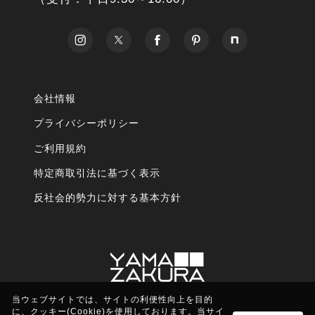
会社情報
プライバシーポリシー
ご利用規約
特定商取引法に基づく表示
反社会的勢力に対する基本方針
当ウェブサイトでは、サイトの利便性向上を目的
に、クッキー(Cookie)を使用しております。当サイ