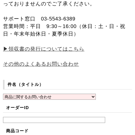
っておりませんのでご了承ください。
サポート窓口 03-5543-6389
営業時間：平日 9:30～16:00（休日：土・日・祝
日・年末年始休日・夏季休日）
▶領収書の発行についてはこちら
その他のよくあるお問い合わせ
件名（タイトル）
オーダーID
商品コード