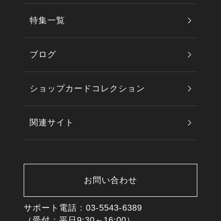
特集一覧
ブログ
ショップカードコレクション
関連サイト
お問い合わせ
サポート電話 :
03-5543-6389
（受付：平日9:30～16:00）