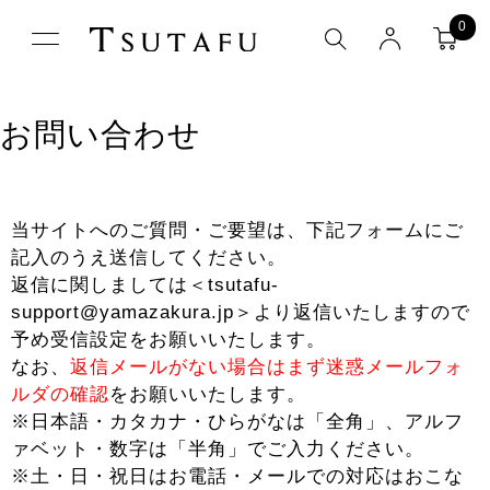
0
お問い合わせ
当サイトへのご質問・ご要望は、下記フォームにご
記入のうえ送信してください。
返信に関しましては＜tsutafu-
support@yamazakura.jp＞より返信いたしますので
予め受信設定をお願いいたします。
なお、
返信メールがない場合はまず迷惑メールフォ
ルダの確認
をお願いいたします。
※日本語・カタカナ・ひらがなは「全角」、アルフ
ァベット・数字は「半角」でご入力ください。
※土・日・祝日はお電話・メールでの対応はおこな