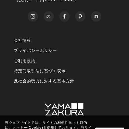
会社情報
プライバシーポリシー
ご利用規約
特定商取引法に基づく表示
反社会的勢力に対する基本方針
当ウェブサイトでは、サイトの利便性向上を目的
に、クッキー(Cookie)を使用しております。当サイ