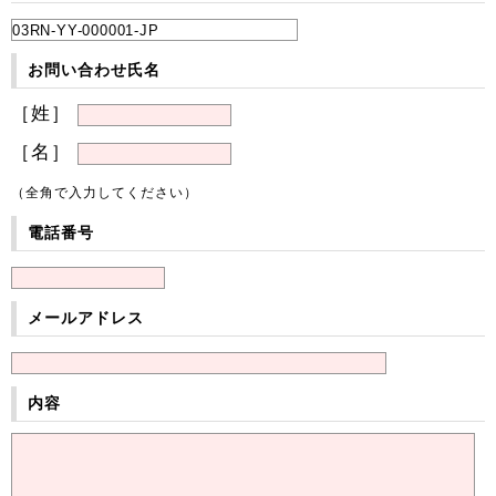
お問い合わせ氏名
［姓］
［名］
（全角で入力してください）
電話番号
メールアドレス
内容