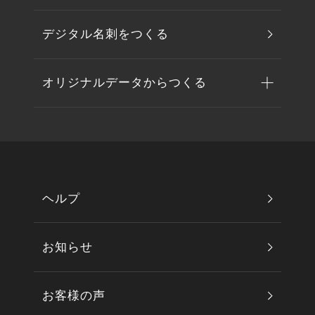
デジタル名刺をつくる
オリジナルデータからつくる
ヘルプ
お知らせ
お客様の声