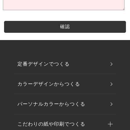
定番デザインでつくる
カラーデザインからつくる
パーソナルカラーからつくる
こだわりの紙や印刷でつくる