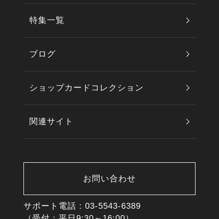
特集一覧
ブログ
ショップカードコレクション
関連サイト
お問い合わせ
サポート電話 :
03-5543-6389
（受付：平日9:30～16:00）