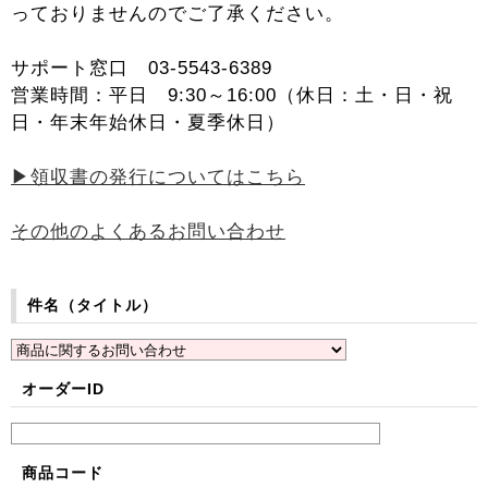
っておりませんのでご了承ください。
サポート窓口 03-5543-6389
営業時間：平日 9:30～16:00（休日：土・日・祝
日・年末年始休日・夏季休日）
▶領収書の発行についてはこちら
その他のよくあるお問い合わせ
件名（タイトル）
オーダーID
商品コード