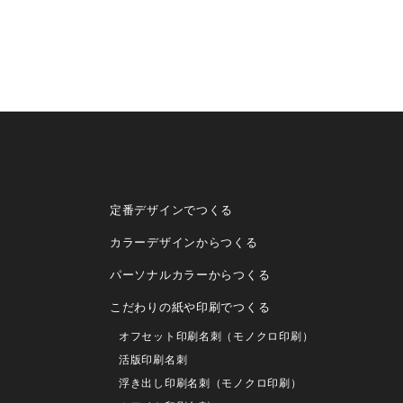
定番デザインでつくる
カラーデザインからつくる
パーソナルカラーからつくる
こだわりの紙や印刷でつくる
オフセット印刷名刺（モノクロ印刷）
活版印刷名刺
浮き出し印刷名刺（モノクロ印刷）