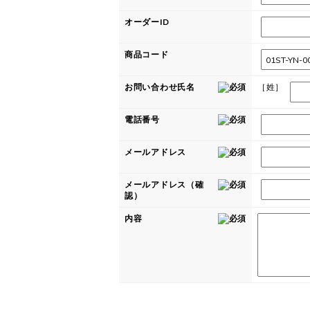
オーダーID
商品コード
お問い合わせ氏名
［姓］
電話番号
メールアドレス
メールアドレス（確
認）
内容