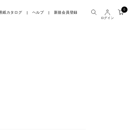
0
用紙カタログ
ヘルプ
新規会員登録
ログイン